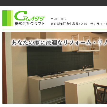
〒201-0012
東京都狛江市中和泉3-2-19 サンライト