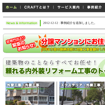
2012-12-12 : 事例紹介を追加しました。